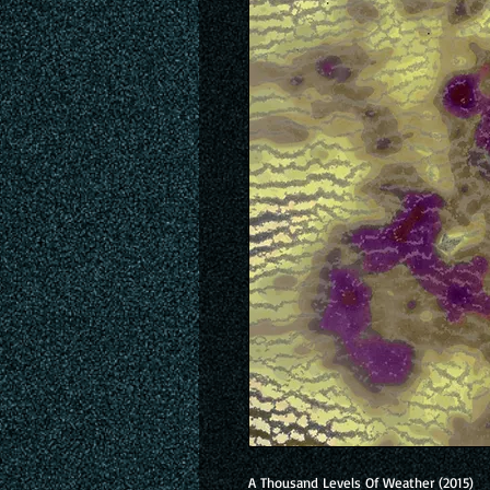
A Thousand Levels Of Weather (2015)