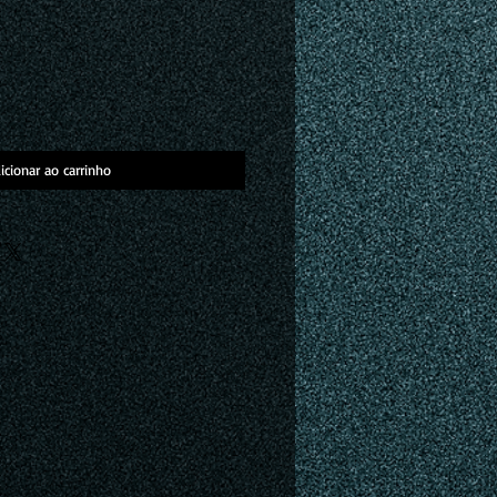
icionar ao carrinho