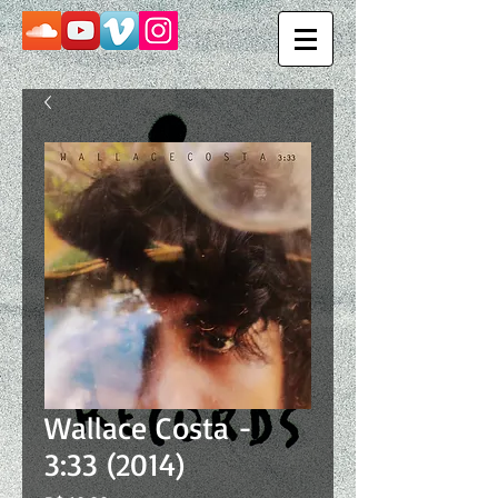
Wallace Costa -
3:33 (2014)