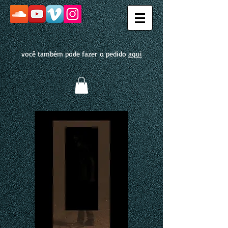
você também pode fazer o pedido
aqui