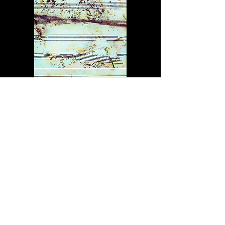
Broken Notes