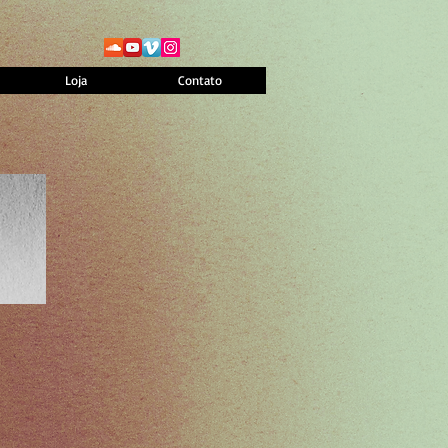
Loja
Contato