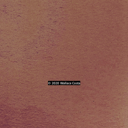
© 2020 Wallace Costa