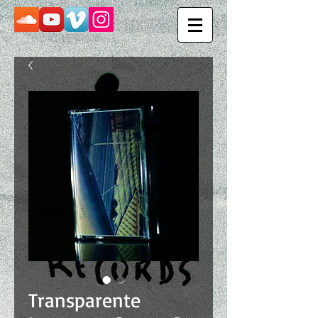
Transparente