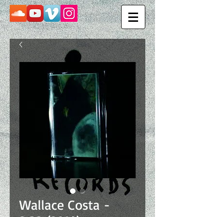
Wallace Costa -