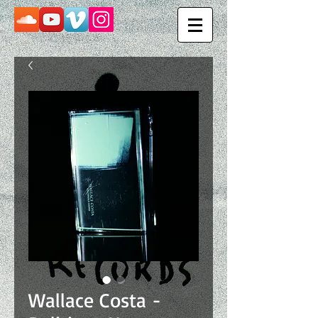
Wallace Costa -